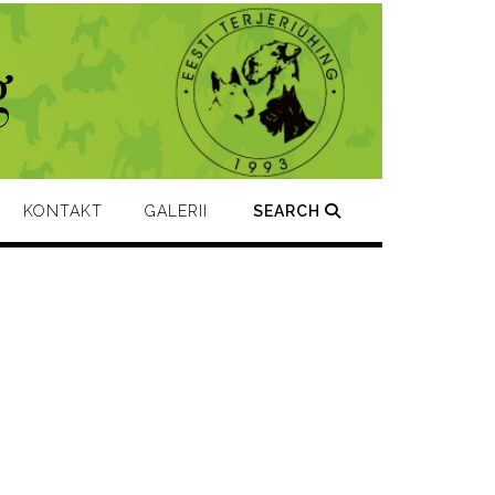
g
KONTAKT
GALERII
SEARCH