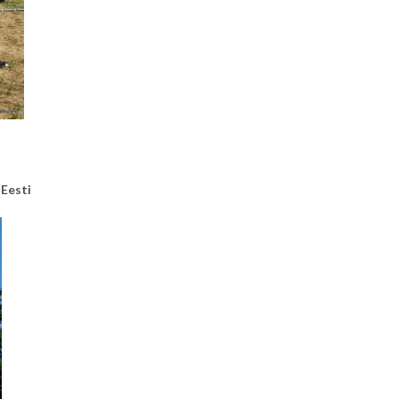
 Eesti