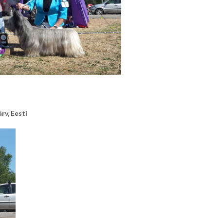
rv, Eesti