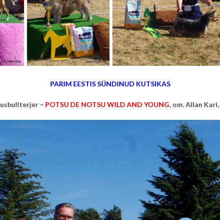
PARIM EESTIS SÜNDINUD KUTSIKAS
usbullterjer –
POTSU DE NOTSU WILD AND YOUNG
, om.
Allan Kari,