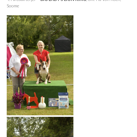
Soome