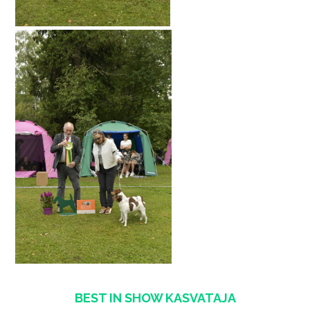
BEST IN SHOW KASVATAJA