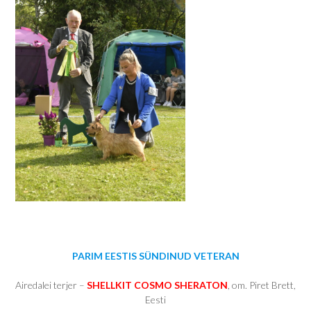
PARIM EESTIS SÜNDINUD VETERAN
Airedalei terjer –
SHELLKIT COSMO SHERATON
, om. Piret Brett,
Eesti