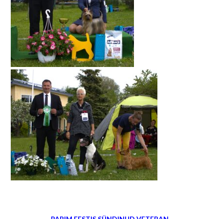
PARIM EESTIS SÜNDINUD VETERAN