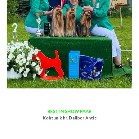
BEST IN SHOW PAAR
Kohtunik hr. Dalibor Antic