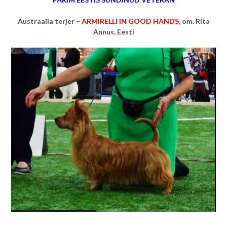
Austraalia terjer –
ARMIRELLI IN GOOD HANDS
, om. Rita
Annus, Eesti