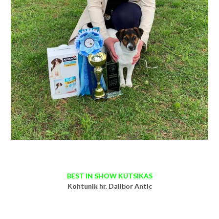
BEST IN SHOW KUTSIKAS
Kohtunik hr. Dalibor Antic