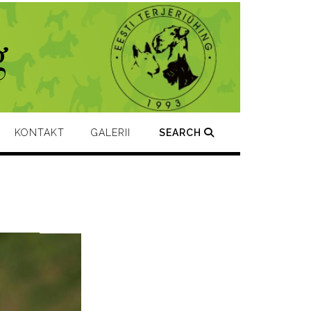
g
KONTAKT
GALERII
SEARCH