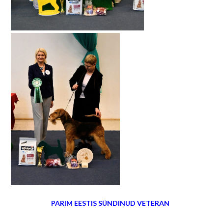
PARIM EESTIS SÜNDINUD VETERAN