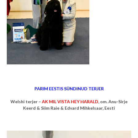
PARIM EESTIS SÜNDINUD TERJER
Welshi terjer –
AK MIL VISTA HEY HARALD
, om.
Anu-Sirje
Keerd & Siim Raie & Edvard Mihkelsaar, Eesti